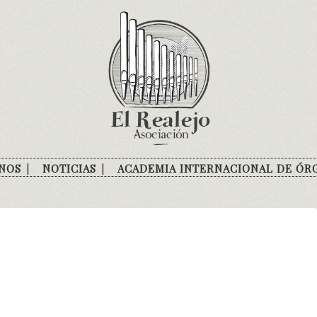
NOS
NOTICIAS
ACADEMIA INTERNACIONAL DE ÓR