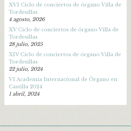
XVI Ciclo de conciertos de órgano Villa de
Tordesillas
4 agosto, 2026
XV Ciclo de conciertos de órgano Villa de
Tordesillas
28 julio, 2025
XIV Ciclo de conciertos de órgano Villa de
Tordesillas
22 julio, 2024
VI Academia Internacional de Órgano en
Castilla 2024
1 abril, 2024