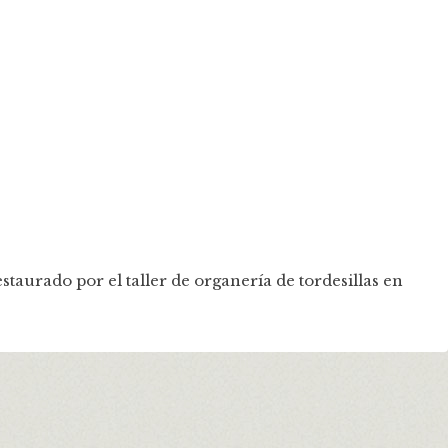
staurado por el taller de organería de tordesillas en