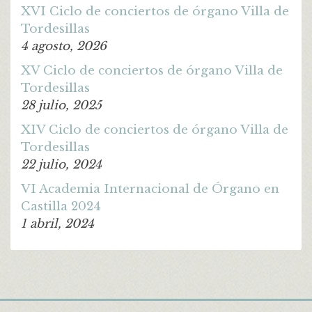
XVI Ciclo de conciertos de órgano Villa de
Tordesillas
4 agosto, 2026
XV Ciclo de conciertos de órgano Villa de
Tordesillas
28 julio, 2025
XIV Ciclo de conciertos de órgano Villa de
Tordesillas
22 julio, 2024
VI Academia Internacional de Órgano en
Castilla 2024
1 abril, 2024