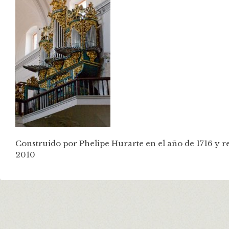
Construido por Phelipe Hurarte en el año de 1716 y re
2010