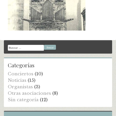
Buscar:
Categorías
Conciertos
(10)
Noticias
(15)
Organistas
(3)
Otras asociaciones
(8)
Sin categoría
(12)