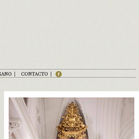
GANO
CONTACTO