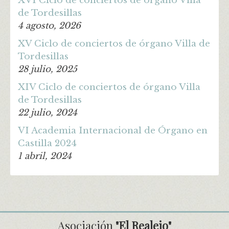
XVI Ciclo de conciertos de órgano Villa
de Tordesillas
4 agosto, 2026
XV Ciclo de conciertos de órgano Villa de
Tordesillas
28 julio, 2025
XIV Ciclo de conciertos de órgano Villa
de Tordesillas
22 julio, 2024
VI Academia Internacional de Órgano en
Castilla 2024
1 abril, 2024
Asociación
"El Realejo"