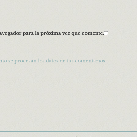
avegador para la próxima vez que comente.
o se procesan los datos de tus comentarios.