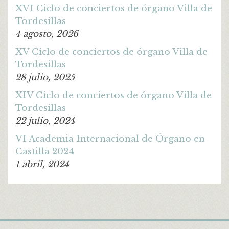
XVI Ciclo de conciertos de órgano Villa de
Tordesillas
4 agosto, 2026
XV Ciclo de conciertos de órgano Villa de
Tordesillas
28 julio, 2025
XIV Ciclo de conciertos de órgano Villa de
Tordesillas
22 julio, 2024
VI Academia Internacional de Órgano en
Castilla 2024
1 abril, 2024