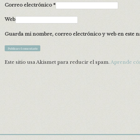
Correo electrónico
*
Web
Guarda mi nombre, correo electrónico y web en este n
Este sitio usa Akismet para reducir el spam.
Aprende cóm