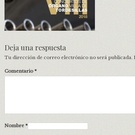
Deja una respuesta
Tu dirección de correo electrónico no será publicada.
Comentario
*
Nombre
*