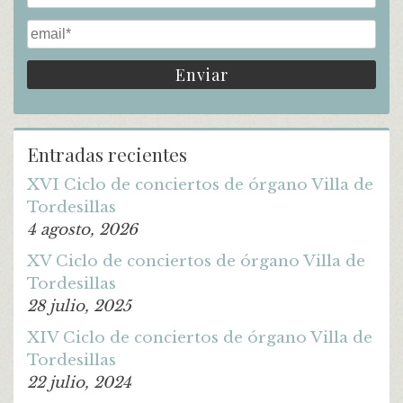
Entradas recientes
XVI Ciclo de conciertos de órgano Villa de
Tordesillas
4 agosto, 2026
XV Ciclo de conciertos de órgano Villa de
Tordesillas
28 julio, 2025
XIV Ciclo de conciertos de órgano Villa de
Tordesillas
22 julio, 2024