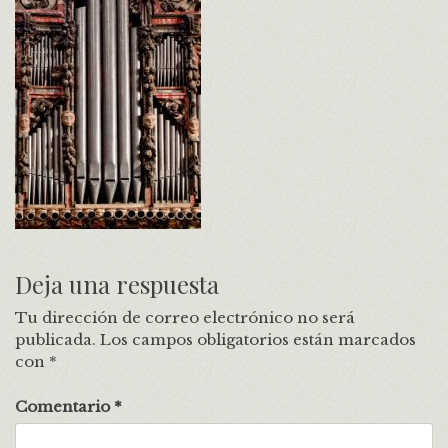
Deja una respuesta
Tu dirección de correo electrónico no será
publicada.
Los campos obligatorios están marcados
con
*
Comentario
*