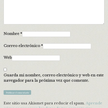
Nombre
*
Correo electrónico
*
Web
Guarda mi nombre, correo electrónico y web en este
navegador para la próxima vez que comente.
Este sitio usa Akismet para reducir el spam.
Aprende