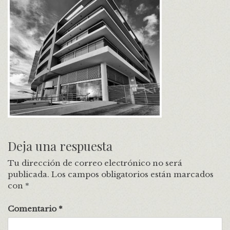
Deja una respuesta
Tu dirección de correo electrónico no será
publicada.
Los campos obligatorios están marcados
con
*
Comentario
*