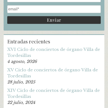
Entradas recientes
XVI Ciclo de conciertos de órgano Villa de
Tordesillas
4 agosto, 2026
XV Ciclo de conciertos de órgano Villa de
Tordesillas
28 julio, 2025
XIV Ciclo de conciertos de órgano Villa de
Tordesillas
22 julio, 2024