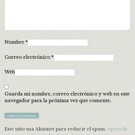
Nombre
*
Correo electrónico
*
Web
Guarda mi nombre, correo electrónico y web en este
navegador para la próxima vez que comente.
Este sitio usa Akismet para reducir el spam.
Aprende