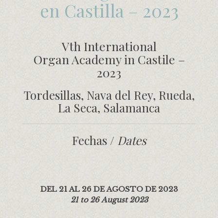
en Castilla – 2023
Vth International
Organ Academy in Castile –
2023
Tordesillas, Nava del Rey, Rueda,
La Seca, Salamanca
Fechas /
Dates
DEL 21 AL 26 DE AGOSTO DE 2023
21 to 26 August 2023