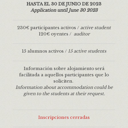
HASTA EL 30 DE JUNIO DE 2023
Application until June 30 2023
230€ participantes activos /
active student
120€ oyentes /
auditor
15 alumnos activos /
15
active students
Información sobre alojamiento será
facilitada a aquellos participantes que lo
soliciten.
Information about accommodation could be
given to the students at their request.
Inscripciones cerradas