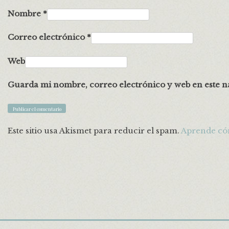
Nombre
*
Correo electrónico
*
Web
Guarda mi nombre, correo electrónico y web en este n
Este sitio usa Akismet para reducir el spam.
Aprende cóm