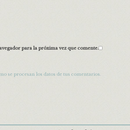
avegador para la próxima vez que comente.
o se procesan los datos de tus comentarios.