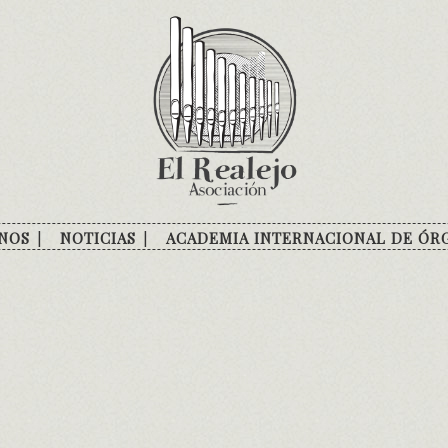
NOS
NOTICIAS
ACADEMIA INTERNACIONAL DE ÓR