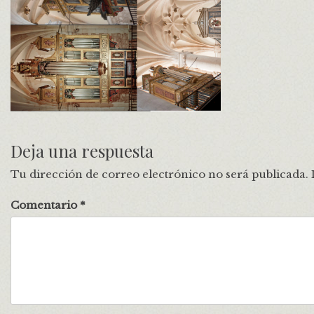
Deja una respuesta
Tu dirección de correo electrónico no será publicada.
Comentario
*