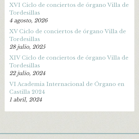
XVI Ciclo de conciertos de órgano Villa de
Tordesillas
4 agosto, 2026
XV Ciclo de conciertos de órgano Villa de
Tordesillas
28 julio, 2025
XIV Ciclo de conciertos de órgano Villa de
Tordesillas
22 julio, 2024
VI Academia Internacional de Órgano en
Castilla 2024
1 abril, 2024