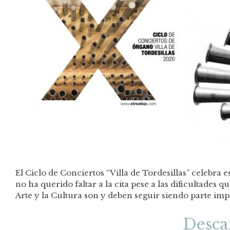
El Ciclo de Conciertos “Villa de Tordesillas” celebra 
no ha querido faltar a la cita pese a las dificultades
Arte y la Cultura son y deben seguir siendo parte imp
Desca