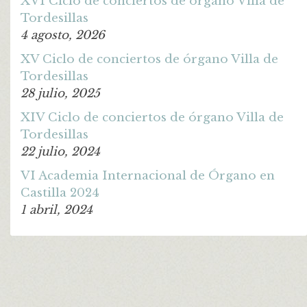
XVI Ciclo de conciertos de órgano Villa de
Tordesillas
4 agosto, 2026
XV Ciclo de conciertos de órgano Villa de
Tordesillas
28 julio, 2025
XIV Ciclo de conciertos de órgano Villa de
Tordesillas
22 julio, 2024
VI Academia Internacional de Órgano en
Castilla 2024
1 abril, 2024