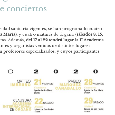
 conciertos
ridad sanitaria vigentes, se han programado cuatro
ta María
), y cuatro matinés de órgano (
sábados 8, 15,
istas. Además,
del 17 al 22 tendrá lugar la II Academia
antes y organistas venidos de distintos lugares
n profesores especializados, y cuyos participantes