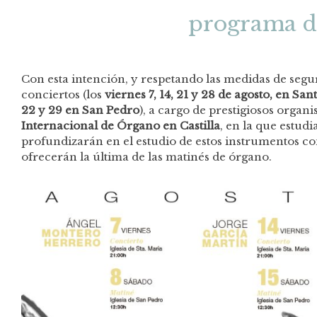
programa de
Con esta intención, y respetando las medidas de segu
conciertos (los
viernes 7, 14, 21 y 28 de agosto, en San
22 y 29 en San Pedro
), a cargo de prestigiosos organ
Internacional de Órgano en Castilla
, en la que estudi
profundizarán en el estudio de estos instrumentos co
ofrecerán la última de las matinés de órgano.