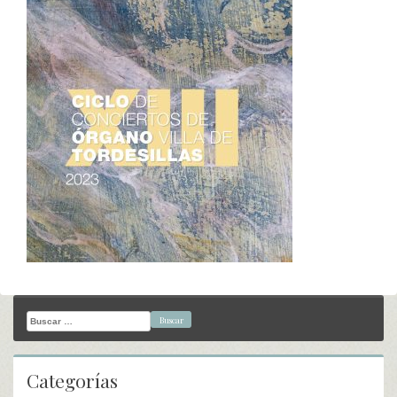
Buscar:
Categorías