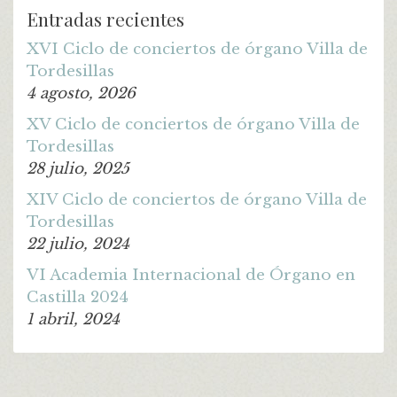
Entradas recientes
XVI Ciclo de conciertos de órgano Villa de
Tordesillas
4 agosto, 2026
XV Ciclo de conciertos de órgano Villa de
Tordesillas
28 julio, 2025
XIV Ciclo de conciertos de órgano Villa de
Tordesillas
22 julio, 2024
VI Academia Internacional de Órgano en
Castilla 2024
1 abril, 2024