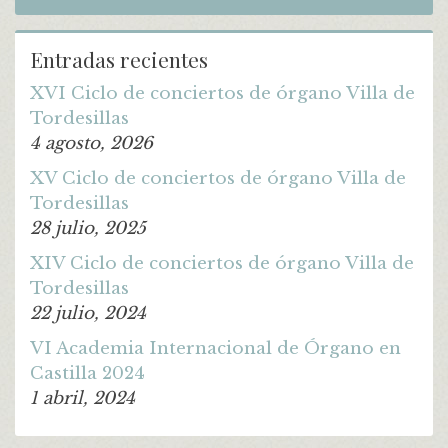
Entradas recientes
XVI Ciclo de conciertos de órgano Villa de
Tordesillas
4 agosto, 2026
XV Ciclo de conciertos de órgano Villa de
Tordesillas
28 julio, 2025
XIV Ciclo de conciertos de órgano Villa de
Tordesillas
22 julio, 2024
VI Academia Internacional de Órgano en
Castilla 2024
1 abril, 2024