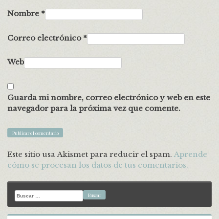
Nombre
*
Correo electrónico
*
Web
Guarda mi nombre, correo electrónico y web en este
navegador para la próxima vez que comente.
Este sitio usa Akismet para reducir el spam.
Aprende
cómo se procesan los datos de tus comentarios.
Buscar: