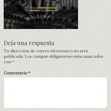
Deja una respuesta
Tu dirección de correo electrónico no será
publicada.
Los campos obligatorios están marcados
con
*
Comentario
*