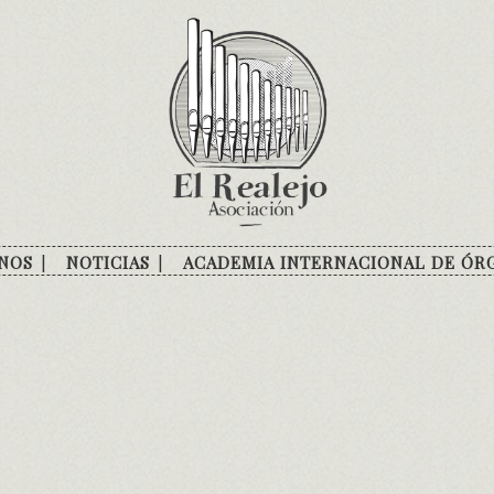
NOS
NOTICIAS
ACADEMIA INTERNACIONAL DE ÓR