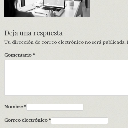
Deja una respuesta
Tu dirección de correo electrónico no será publicada.
Comentario
*
Nombre
*
Correo electrónico
*