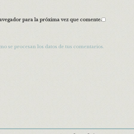
avegador para la próxima vez que comente.
o se procesan los datos de tus comentarios.