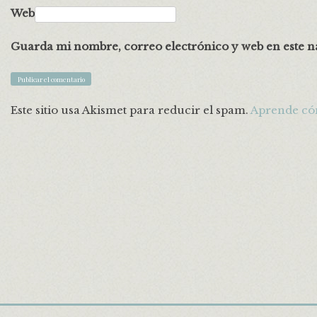
Web
Guarda mi nombre, correo electrónico y web en este n
Este sitio usa Akismet para reducir el spam.
Aprende cóm