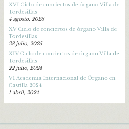
XVI Ciclo de conciertos de órgano Villa de
Tordesillas
4 agosto, 2026
XV Ciclo de conciertos de órgano Villa de
Tordesillas
28 julio, 2025
XIV Ciclo de conciertos de órgano Villa de
Tordesillas
22 julio, 2024
VI Academia Internacional de Órgano en
Castilla 2024
1 abril, 2024